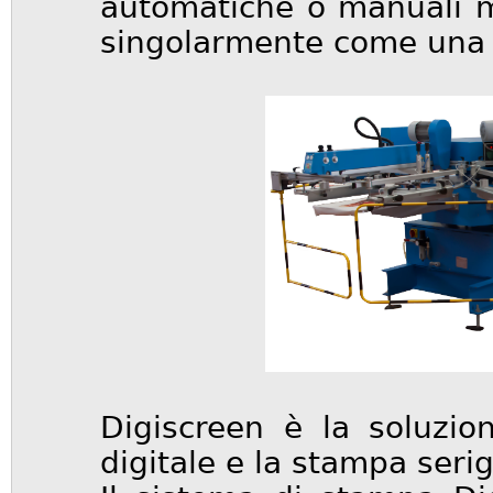
automatiche o manuali 
singolarmente come una 
Digiscreen è la soluzio
digitale e la stampa serig