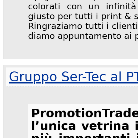
colorati con un infinità
giusto per tutti i print & 
Ringraziamo tutti i client
diamo appuntamento ai pro
Gruppo Ser-Tec al 
PromotionTra
l’unica vetrina 