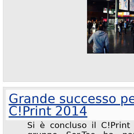
Grande successo pe
C!Print 2014
Si è concluso il C!Print