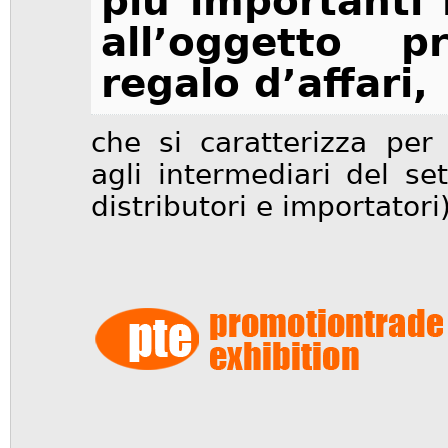
più importanti 
all’oggetto 
regalo d’affari,
che si caratterizza per
agli intermediari del se
distributori e importatori