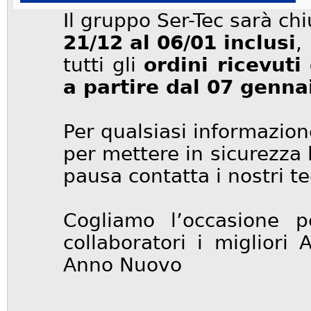
Il gruppo Ser-Tec sarà chi
21/12 al 06/01 inclusi
,
tutti gli
ordini ricevuti
a partire dal 07 genna
Per qualsiasi informazio
per mettere in sicurezza
pausa contatta i nostri te
Cogliamo l’occasione 
collaboratori i migliori
Anno Nuovo