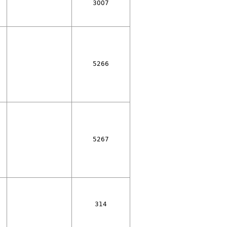
3007
5266
5267
314