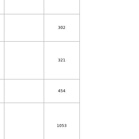
302
321
454
1053