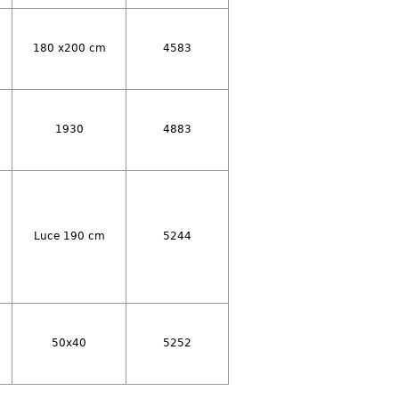
180 x200 cm
4583
1930
4883
Luce 190 cm
5244
50x40
5252