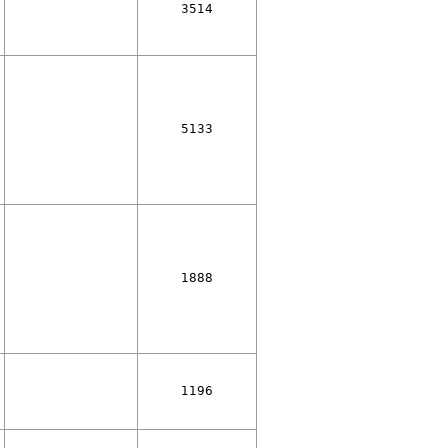
3514
5133
1888
1196