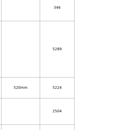
346
5289
520mm
5224
2504