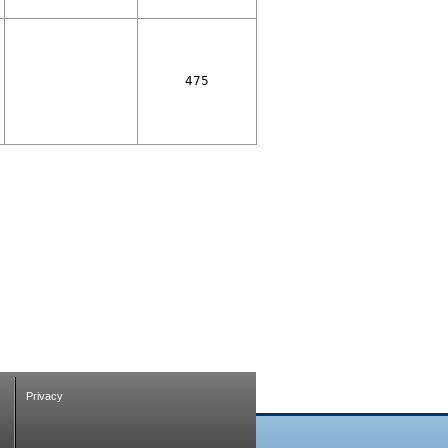
475
Privacy