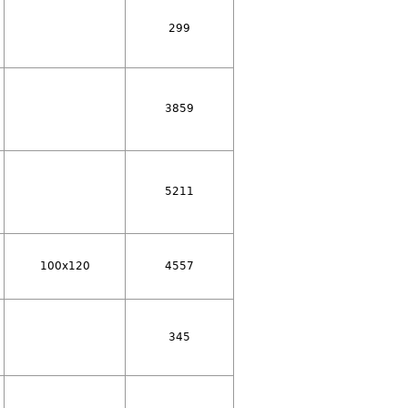
299
3859
5211
100x120
4557
345