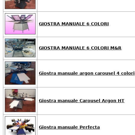
GIOSTRA MANUALE 6 COLORI
GIOSTRA MANUALE 6 COLORI M&R
Giostra manuale argon carousel 4 colori
Giostra manuale Carousel Argon HT
Giostra manuale Perfecta