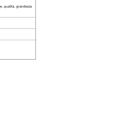
ne, qualità, grandezza