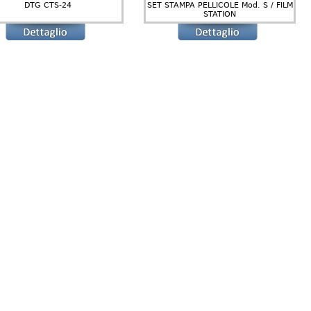
DTG CTS-24
SET STAMPA PELLICOLE Mod. S / FILM
STATION