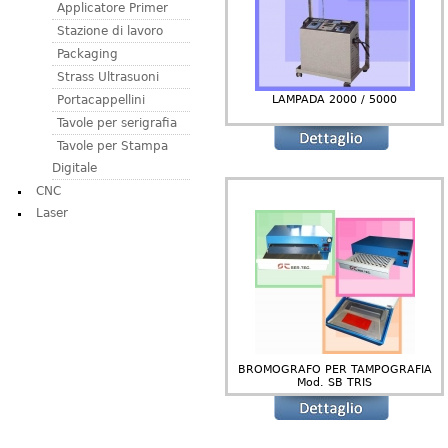
Applicatore Primer
Stazione di lavoro
Packaging
Strass Ultrasuoni
LAMPADA 2000 / 5000
Portacappellini
Tavole per serigrafia
Tavole per Stampa
Digitale
CNC
Laser
BROMOGRAFO PER TAMPOGRAFIA
Mod. SB TRIS